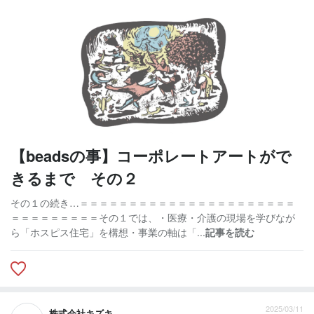
【beadsの事】コーポレートアートがで
きるまで その２
その１の続き…＝＝＝＝＝＝＝＝＝＝＝＝＝＝＝＝＝＝＝＝＝＝
＝＝＝＝＝＝＝＝＝その１では、・医療・介護の現場を学びなが
ら「ホスピス住宅」を構想・事業の軸は「...
記事を読む
2025/03/11
株式会社キズキ