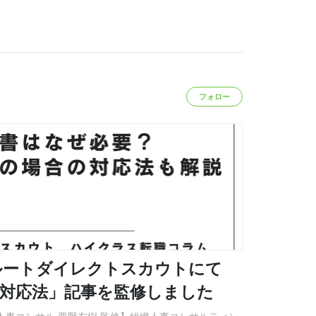
フォロー
ルートダイレクトスカウトにて
と対応法」記事を監修しました