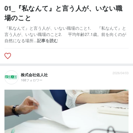
01_『私なんて』と言う人が、いない職
場のこと
『私なんて』と言う人が、いない職場のこと1. 『私なんて』と
言う人が、いない職場のこと2. 平均年齢27.1歳。前を向くのが
自然になる場所...
記事を読む
2026/04/03
株式会社佑人社
168フォロワー