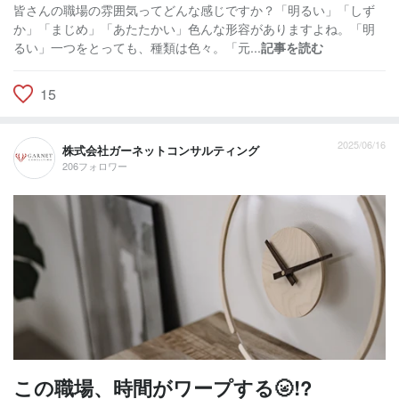
皆さんの職場の雰囲気ってどんな感じですか？「明るい」「しず
か」「まじめ」「あたたかい」色んな形容がありますよね。「明
るい」一つをとっても、種類は色々。「元...
記事を読む
15
2025/06/16
株式会社ガーネットコンサルティング
206フォロワー
この職場、時間がワープする🌝!?