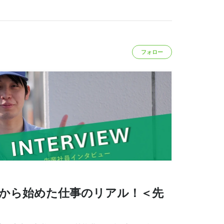
フォロー
験から始めた仕事のリアル！＜先