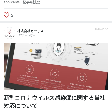
applicants...
記事を読む
2
2020/03/30
株式会社カウリス
177フォロワー
新型コロナウイルス感染症に関する当社
対応について