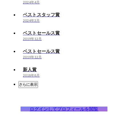
2024年4月
ベストスタッフ賞
2024年3月
ベストセールス賞
2019年12月
ベストセールス賞
2019年12月
新人賞
2018年8月
さらに表示
ログインしてプロフィールを閲覧