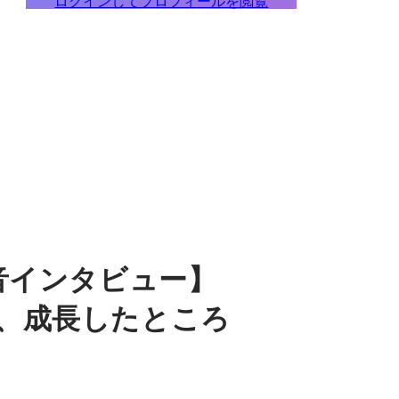
ログインしてプロフィールを閲覧
音インタビュー】
、成長したところ