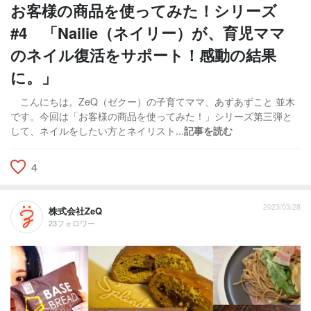
お客様の商品を使ってみた！シリーズ
#4 「Nailie（ネイリー）が、育児ママ
のネイル復活をサポート！感動の結果
に。」
こんにちは。ZeQ（ゼクー）の子育てママ、あずあずこと 並木
です。今回は「お客様の商品を使ってみた！」シリーズ第三弾と
して、ネイルをしたい方とネイリスト...
記事を読む
4
2023/03/28
株式会社ZeQ
23フォロワー