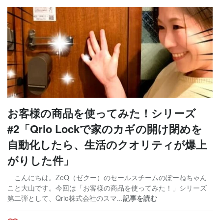
お客様の商品を使ってみた！シリーズ
#2「Qrio Lockで家のカギの開け閉めを
自動化したら、生活のクオリティが爆上
がりした件」
こんにちは。ZeQ（ゼクー）のセールスチームのぽーねちゃん
こと大山です。今回は「お客様の商品を使ってみた！」シリーズ
第二弾として、Qrio株式会社のスマ...
記事を読む