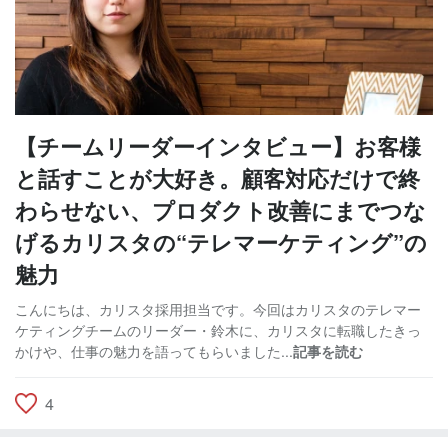
【チームリーダーインタビュー】お客様
と話すことが大好き。顧客対応だけで終
わらせない、プロダクト改善にまでつな
げるカリスタの“テレマーケティング”の
魅力
こんにちは、カリスタ採用担当です。今回はカリスタのテレマー
ケティングチームのリーダー・鈴木に、カリスタに転職したきっ
かけや、仕事の魅力を語ってもらいました...
記事を読む
4