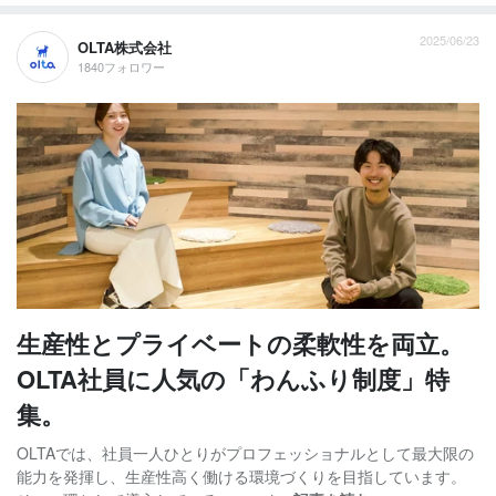
2025/06/23
OLTA株式会社
1840フォロワー
生産性とプライベートの柔軟性を両立。
OLTA社員に人気の「わんふり制度」特
集。
OLTAでは、社員一人ひとりがプロフェッショナルとして最大限の
能力を発揮し、生産性高く働ける環境づくりを目指しています。