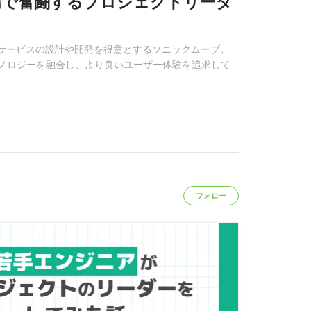
場で奮闘するプロジェクトリーダ
Cサービスの設計や開発を得意とするソニックムーブ。
ノロジーを融合し、より良いユーザー体験を追求して
フォロー