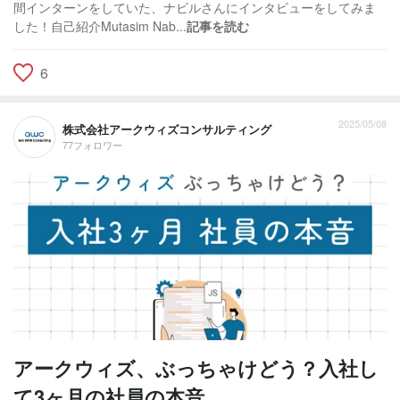
間インターンをしていた、ナビルさんにインタビューをしてみま
した！自己紹介Mutasim Nab...
記事を読む
6
2025/05/08
株式会社アークウィズコンサルティング
77フォロワー
アークウィズ、ぶっちゃけどう？入社し
て3ヶ月の社員の本音