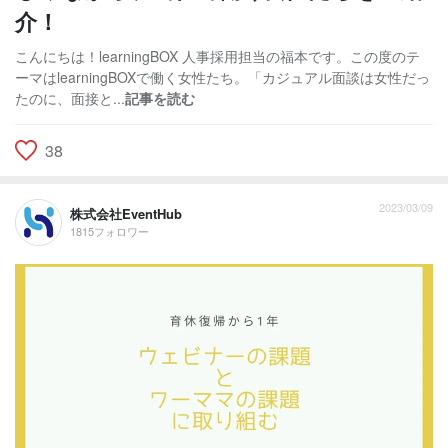
介！
こんにちは！learningBOX 人事採用担当の福本です。この度のテ
ーマはlearningBOXで働く女性たち。「カジュアル面談は女性だっ
たのに、面接と...
記事を読む
38
2023/03/09
株式会社EventHub
1815フォロワー