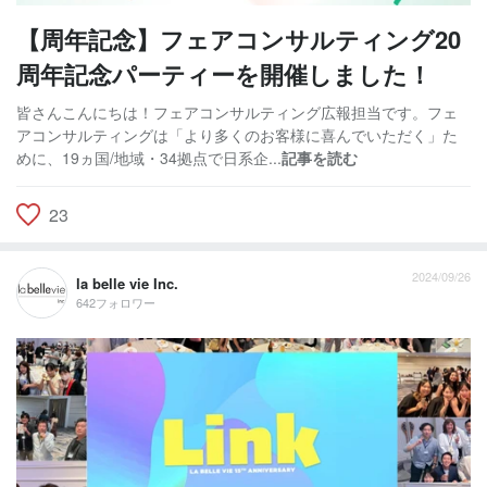
【周年記念】フェアコンサルティング20
周年記念パーティーを開催しました！
皆さんこんにちは！フェアコンサルティング広報担当です。フェ
アコンサルティングは「より多くのお客様に喜んでいただく」た
めに、19ヵ国/地域・34拠点で日系企...
記事を読む
23
2024/09/26
la belle vie Inc.
642フォロワー