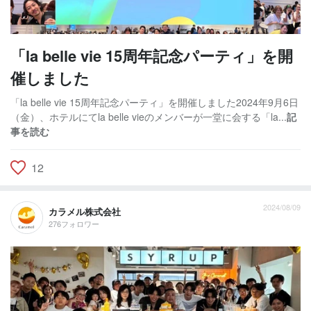
「la belle vie 15周年記念パーティ」を開
催しました
「la belle vie 15周年記念パーティ」を開催しました2024年9月6日
（金）、ホテルにてla belle vieのメンバーが一堂に会する「la...
記
事を読む
12
2024/08/09
カラメル株式会社
276フォロワー