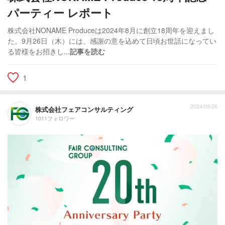
パーティー レポート
株式会社NONAME Produceは2024年8月に創立18周年を迎えまし
た。9月26日（木）には、感謝の意を込めて日頃お世話になってい
る皆様をお招きし...
記事を読む
1
2024/09/26
株式会社フェアコンサルティング
1011フォロワー