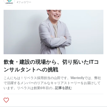
4フォロワー
飲食・建設の現場から、切り拓いたITコ
ンサルタントへの挑戦
こんにちは！リベラス採用担当の山田です。Wantedlyでは、弊社
で活躍するメンバーのリアルなキャリアストーリーをお届けして
います。リベラスは創業6年目の...
記事を読む