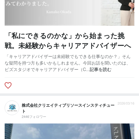
「私にできるのかな」から始まった挑
戦。未経験からキャリアアドバイザーへ
「キャリアアドバイザーは未経験でもできる仕事なのか？」そん
な疑問を持つ方も多いかもしれません。今回お話を聞いたのは、
ビズスタジオでキャリアアドバイザー（C...
記事を読む
2026/03/16
株式会社クリエイティブリソースインスティチュー
ト
2446フォロワー