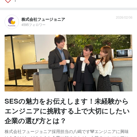
2026/02/06
株式会社フュージョニア
4595フォロワー
SESの魅力をお伝えします！未経験から
エンジニアに挑戦する上で大切にしたい
企業の選び方とは？
株式会社フュージョニア採用担当の八嶋です🐼エンジニアに興味