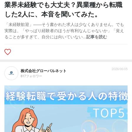
業界未経験でも大丈夫？異業種から転職
した2人に、本音を聞いてみた。
「未経験歓迎」——そう書かれた求人は少なくありません。でも
実際は、「やっぱり経験者のほうが有利なんじゃないか」「覚え
ることが多すぎて、自分には向いていない...
記事を読む
2026/06/05
株式会社グローバルネット
817フォロワー