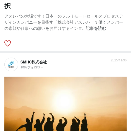
択
アスレバの大場です！日本一のフルリモートセールスプロセスデ
ザインカンパニーを目指す「株式会社アスレバ」で働くメンバー
の素顔や仕事への想いをお届けするインタ...
記事を読む
2025/11/30
SMHC株式会社
1097フォロワー