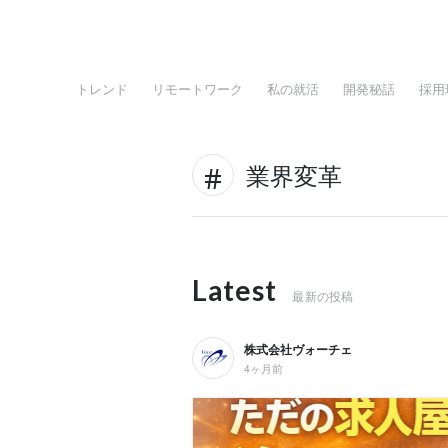
トレンド
リモートワーク
私の就活
開発秘話
採用
業界変革
Latest
最新の投稿
株式会社ヴォーチェ
4ヶ月前