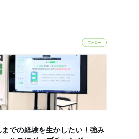
フォロー
れまでの経験を生かしたい！強み