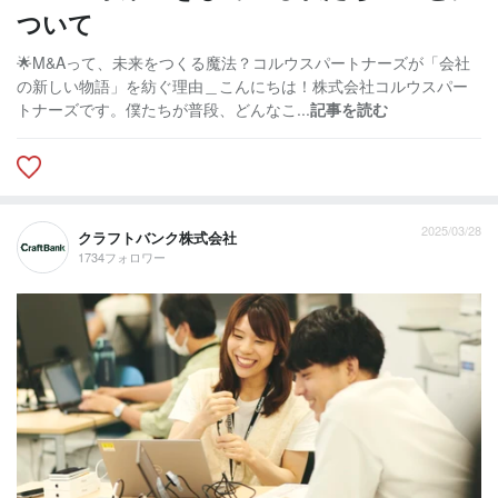
ついて
🌟M&Aって、未来をつくる魔法？コルウスパートナーズが「会社
の新しい物語」を紡ぐ理由＿こんにちは！株式会社コルウスパー
トナーズです。僕たちが普段、どんなこ...
記事を読む
2025/03/28
クラフトバンク株式会社
1734フォロワー