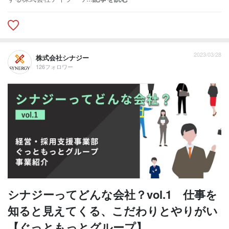
2023/03/28
株式会社シナジー
126フォロワー
シナジーってどんな会社？vol.1 仕事を
知ると見えてくる、こだわりとやりがい
【ぐっともっとグループ】