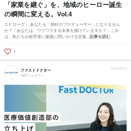
「家業を継ぐ」を、地域のヒーロー誕生
の瞬間に変える。Vol.4
エピローグ： あなたも「熱狂のプロデューサー」になりません
か？「あなたは、ワクワクする未来を描けていますか？」これ
は、私たちが経営者に最後に問いかける言葉...
記事を読む
1
2026/05/13
ファストドクター
1937フォロワー