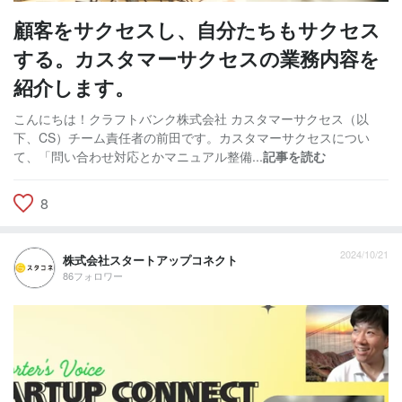
顧客をサクセスし、自分たちもサクセス
する。カスタマーサクセスの業務内容を
紹介します。
こんにちは！クラフトバンク株式会社 カスタマーサクセス（以
下、CS）チーム責任者の前田です。カスタマーサクセスについ
て、「問い合わせ対応とかマニュアル整備...
記事を読む
8
2024/10/21
株式会社スタートアップコネクト
86フォロワー