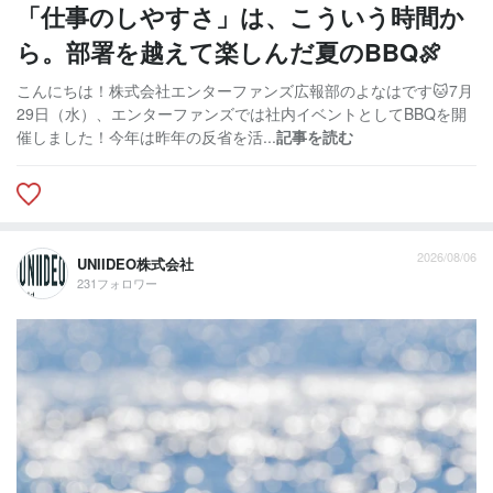
「仕事のしやすさ」は、こういう時間か
ら。部署を越えて楽しんだ夏のBBQ🍖
こんにちは！株式会社エンターファンズ広報部のよなはです🐱7月
29日（水）、エンターファンズでは社内イベントとしてBBQを開
催しました！今年は昨年の反省を活...
記事を読む
2026/08/06
UNIIDEO株式会社
231フォロワー