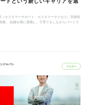
 サポートという新しいキャリアを選
リCS（カスタマーサポート・カスタマーサクセス）羽柴咲
勤務。 結婚を期に退職し、子育てをしながらパートで
ンジャパン
フォロー