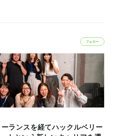
フォロー
リーランスを経てハックルベリー