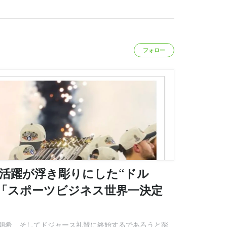
フォロー
活躍が浮き彫りにした“ドル
「スポーツビジネス世界一決定
朗希、そしてドジャース礼賛に終始するであろうと踏