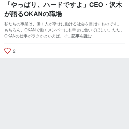
「やっぱり、ハードですよ」CEO・沢木
が語るOKANの職場
私たちの事業は、働く人が幸せに働ける社会を目指すものです。
もちろん、OKANで働くメンバーにも幸せに働いてほしい。ただ、
OKANの仕事がラクかといえば、そ...
記事を読む
2