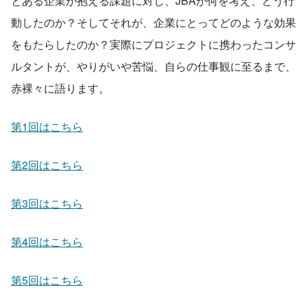
とある企業が抱える課題に対し、JBAが何を考え、どう行
動したのか？そしてそれが、企業にとってどのような効果
をもたらしたのか？実際にプロジェクトに携わったコンサ
ルタントが、やりがいや苦悩、自らの仕事観に至るまで、
赤裸々に語ります。
第1回はこちら
第2回はこちら
第3回はこちら
第4回はこちら
第5回はこちら