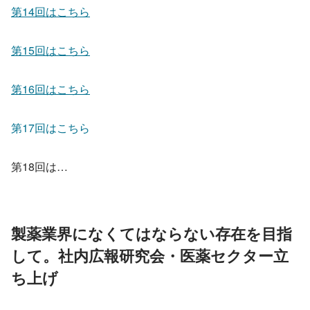
第14回はこちら
第15回はこちら
第16回はこちら
第17回はこちら
第18回は…
製薬業界になくてはならない存在を目指
して。社内広報研究会・医薬セクター立
ち上げ