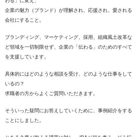
わる」に変え、
企業の魅力（ブランド）が理解され、応援され、愛される
会社にすること。
ブランディング、マーケティング、採用、組織風土改革な
ど領域を一切制限せず、企業の「伝わる」のためのすべて
を支援しています。
具体的にはどのような相談を受け、どのような仕事をして
いるの？
求職者の方からよくご質問いただきます。
そういった疑問にお答えしていくために、事例紹介をする
ことにしました。