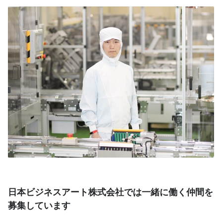
日本ビジネスアート株式会社では一緒に働く仲間を
募集しています