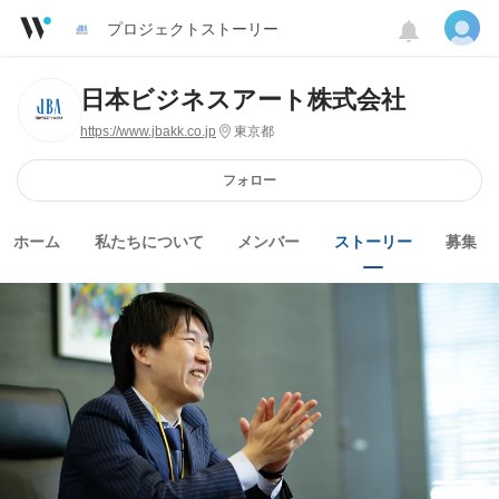
プロジェクトストーリー
日本ビジネスアート株式会社
https://www.jbakk.co.jp
東京都
フォロー
ホーム
私たちについて
メンバー
ストーリー
募集