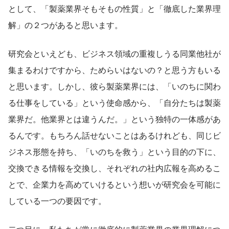
として、「製薬業界そもそもの性質」と「徹底した業界理
解」の２つがあると思います。
研究会といえども、ビジネス領域の重複しうる同業他社が
集まるわけですから、ためらいはないの？と思う方もいる
と思います。しかし、彼ら製薬業界には、「いのちに関わ
る仕事をしている」という使命感から、「自分たちは製薬
業界だ。他業界とは違うんだ。」という独特の一体感があ
るんです。もちろん話せないことはあるけれども、同じビ
ジネス形態を持ち、「いのちを救う」という目的の下に、
交換できる情報を交換し、それぞれの社内広報を高めるこ
とで、企業力を高めていけるという想いが研究会を可能に
している一つの要因です。