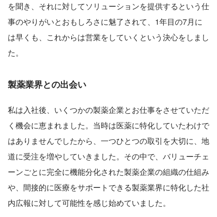
を聞き、それに対してソリューションを提供するという仕
事のやりがいとおもしろさに魅了されて、1年目の7月に
は早くも、これからは営業をしていくという決心をしまし
た。
製薬業界との出会い
私は入社後、いくつかの製薬企業とお仕事をさせていただ
く機会に恵まれました。当時は医薬に特化していたわけで
はありませんでしたから、一つひとつの取引を大切に、地
道に受注を増やしていきました。その中で、バリューチェ
ーンごとに完全に機能分化された製薬企業の組織の仕組み
や、間接的に医療をサポートできる製薬業界に特化した社
内広報に対して可能性を感じ始めていました。