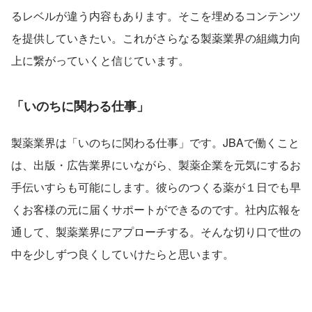
るレベルが違う内容もあります。そこを埋めるコンテンツ
を提供していきたい。これがさらなる製薬業界の組織力向
上に繋がっていくと信じています。
「いのちに関わる仕事」
製薬業界は「いのちに関わる仕事」です。JBAで働くこと
は、出版・広告業界にいながら、製薬企業を元気にするお
手伝いすらも可能にします。彼らのつくる薬が１日でも早
くお客様の元に届くサポートができるのです。社内広報を
通して、製薬業界にアプローチする。そんな切り口で世の
中を少しずつ良くしていけたらと思います。