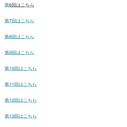
第
6回はこちら
第7回はこちら
第8回はこちら
第9回はこちら
第10回はこちら
第11回はこちら
第12回はこちら
第13回はこちら