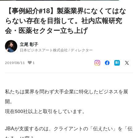
【事例紹介#18】製薬業界になくてはな
らない存在を目指して。社内広報研究
会・医薬セクター立ち上げ
立尾 彰子
日本ビジネスアート株式会社 / ディレクター
2019/08/11
1
私たちは業界を問わず大手企業に特化したビジネスを展
開。
現在500社以上と取引をしています。
JBAが支援するのは、クライアントの「伝えたい」を「伝