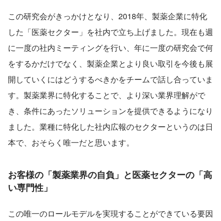
この研究会がきっかけとなり、2018年、製薬企業に特化
した「医薬セクター」を社内で立ち上げました。現在も週
に一度の社内ミーティングを行い、年に一度の研究会で何
をするかだけでなく、製薬企業とより良い取引を今後も展
開していくにはどうするべきかをチームで話し合っていま
す。製薬業界に特化することで、より深い業界理解がで
き、条件にあったソリューションを提供できるようになり
ました。業種に特化した社内広報のセクターというのは日
本で、おそらく唯一だと思います。
お客様の「製薬業界の自負」と医薬セクターの「高
い専門性」
この唯一のロールモデルを実現することができている要因