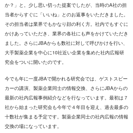
か？」と。少し思い切った提案でしたが、当時のA社の担
当者からすぐに「いいね」とのお返事をいただきました。
その担当者は業界でもかなり顔の利く方。社内でもすぐに
かけあっていただき、業界の各社にも声をかけていただき
ました。さらにJBAからも数社に対して呼びかけを行い、
大手製薬企業を中心に10社近い企業を集めた社内広報研
究会をついに開いたのです。
今でも年に一度JBAで開かれる研究会では、ゲストスピー
カーの講演、製薬企業同士の情報交換、さらにJBAからの
最新の社内広報事例紹介などを行なっています。最初は７
社から始まった研究会も今年で４年目を迎え、過去最多の
十数社が集まる予定です。製薬企業同士の社内広報の情報
交換の場になっています。