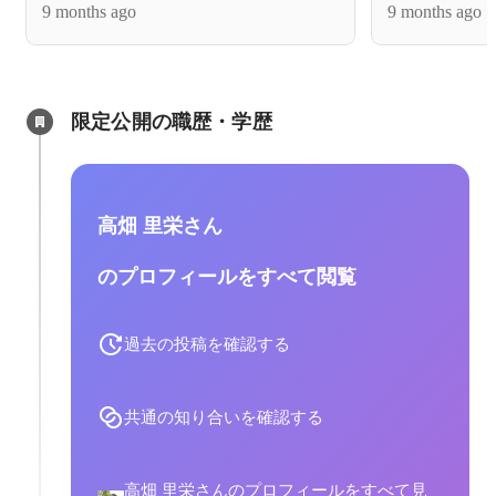
9 months ago
9 months ago
限定公開の職歴・学歴
高畑 里栄さん
のプロフィールをすべて閲覧
過去の投稿を確認する
共通の知り合いを確認する
高畑 里栄さんのプロフィールをすべて見