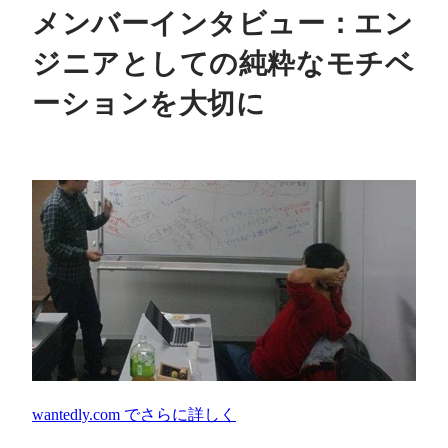
メンバーインタビュー：エン
ジニアとしての純粋なモチベ
ーションを大切に
wantedly.com
でさらに詳しく