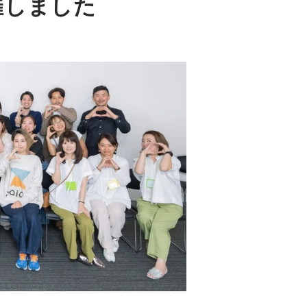
開催しました