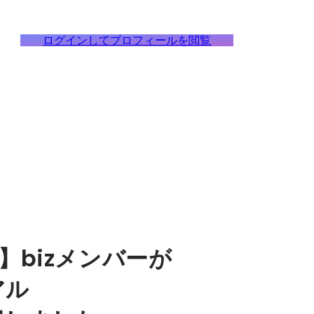
ログインしてプロフィールを閲覧
bizメンバーが
アル