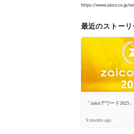
最近のストーリ
「zaicoアワード20
9 months ago