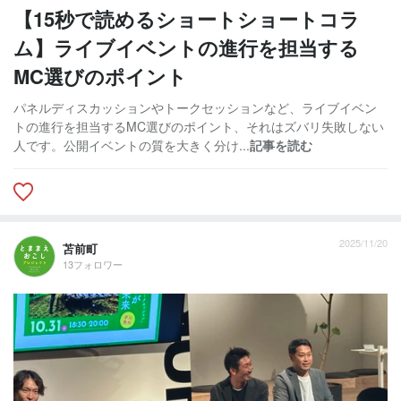
【15秒で読めるショートショートコラ
ム】ライブイベントの進行を担当する
MC選びのポイント
パネルディスカッションやトークセッションなど、ライブイベン
トの進行を担当するMC選びのポイント、それはズバリ失敗しない
人です。公開イベントの質を大きく分け...
記事を読む
2025/11/20
苫前町
13フォロワー