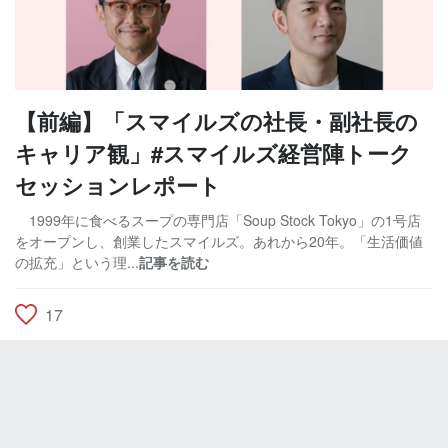
【前編】「スマイルズの社長・副社長の
キャリア観」#スマイルズ経営陣トーク
セッションレポート
1999年に食べるスープの専門店「Soup Stock Tokyo」の1号店
をオープンし、創業したスマイルズ。あれから20年。「生活価値
の拡充」という理...
記事を読む
17