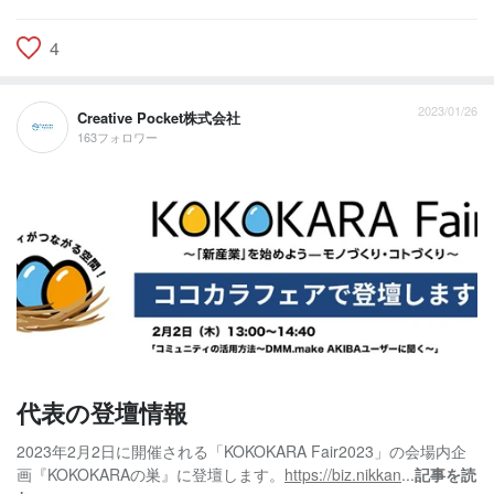
4
2023/01/26
Creative Pocket株式会社
163フォロワー
代表の登壇情報
2023年2月2日に開催される「KOKOKARA Fair2023」の会場内企
画『KOKOKARAの巣』に登壇します。
https://biz.nikkan
...
記事を読