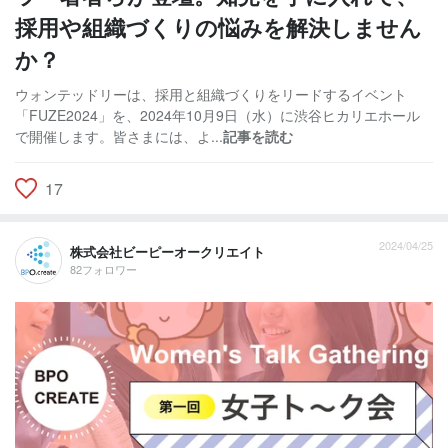
採用や組織づくりの悩みを解決しません
か？
ウォンテッドリーは、採用と組織づくりをリードするイベント
「FUZE2024」を、2024年10月9日（水）に渋谷ヒカリエホール
で開催します。皆さまには、よ...
記事を読む
17
2024/04/25
株式会社ビーピーオークリエイト
82フォロワー