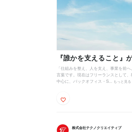
『誰かを支えること』
「仕組みを整え、人を支え、事業を前へ
言葉です。現在はフリーランスとして、
中心に、バックオフィス・S...
もっと見る
株式会社テクノクリエイティブ