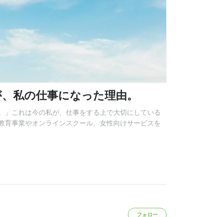
が、私の仕事になった理由。
。」これは今の私が、仕事をする上で大切にしている
教育事業やオンラインスクール、女性向けサービスを
フォロー