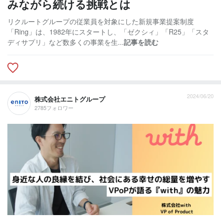
みながら続ける挑戦とは
リクルートグループの従業員を対象にした新規事業提案制度
「Ring」は、1982年にスタートし、「ゼクシィ」「R25」「スタ
ディサプリ」など数多くの事業を生...
記事を読む
2024/06/20
株式会社エニトグループ
2785フォロワー