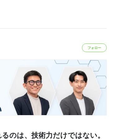
フォロー
れるのは、技術力だけではない。