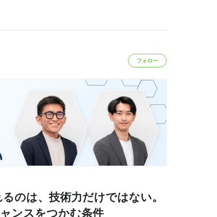
フォロー
れるのは、技術力だけではない。
チャンスをつかむ条件