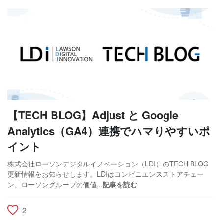
【TECH BLOG】Adjust と Google
Analytics（GA4）連携でハマりやすいポ
イント
株式会社ローソンデジタルイノベーション（LDI）のTECH BLOG
更新情報をお知らせします。LDIはコンビニエンスストアチェー
ン、ローソングループの価値...
記事を読む
2