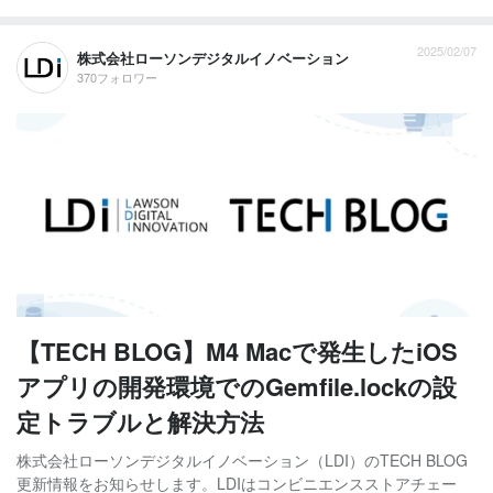
2025/02/07
株式会社ローソンデジタルイノベーション
370フォロワー
【TECH BLOG】M4 Macで発生したiOS
アプリの開発環境でのGemfile.lockの設
定トラブルと解決方法
株式会社ローソンデジタルイノベーション（LDI）のTECH BLOG
更新情報をお知らせします。LDIはコンビニエンスストアチェー