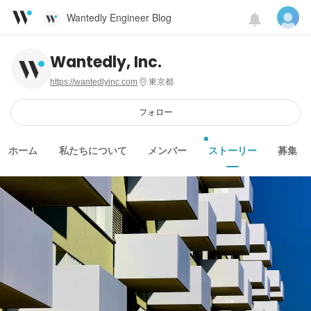
Wantedly Engineer Blog
Wantedly, Inc.
https://wantedlyinc.com
東京都
フォロー
ホーム
私たちについて
メンバー
ストーリー
募集