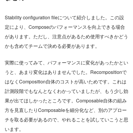
Stability configuration fileについて紹介しました。この設
定により、Composeのパフォーマンスを向上できる場合
があります。ただし、注意点があるため使用すべきかどう
かも含めてチームで決める必要があります。
実際に使ってみて、パフォーマンスに変化があったかとい
うと、あまり変化はありませんでした。Recompositionで
はなくComposition自体のコストが高いためです。これは
計測段階でもなんとなくわかっていましたが、もう少し効
果が出てほしかったところです。Composable自体の組み
方を見直したりComposableを細分化など、別のアプロー
チを取る必要があるので、やれることを試していこうと思
います。