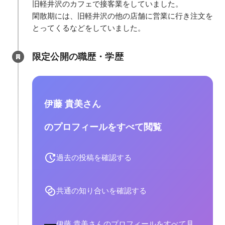
旧軽井沢のカフェで接客業をしていました。

閑散期には、旧軽井沢の他の店舗に営業に行き注文を
とってくるなどをしていました。
限定公開の職歴・学歴
伊藤 貴美さん
のプロフィールをすべて閲覧
過去の投稿を確認する
共通の知り合いを確認する
伊藤 貴美さんのプロフィールをすべて見