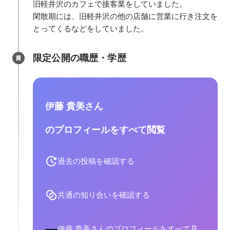
旧軽井沢のカフェで接客業をしていました。

閑散期には、旧軽井沢の他の店舗に営業に行き注文を
とってくるなどをしていました。
限定公開の職歴・学歴
伊藤 貴美さん
のプロフィールをすべて閲覧
過去の投稿を確認する
共通の知り合いを確認する
伊藤 貴美さんのプロフィールをすべて見