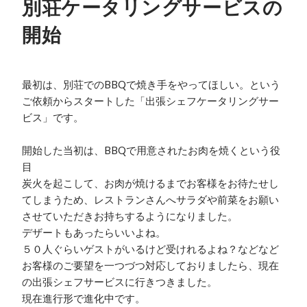
別荘ケータリングサービスの
開始
最初は、別荘でのBBQで焼き手をやってほしい。という
ご依頼からスタートした「出張シェフケータリングサー
ビス」です。

開始した当初は、BBQで用意されたお肉を焼くという役
目

炭火を起こして、お肉が焼けるまでお客様をお待たせし
てしまうため、レストランさんへサラダや前菜をお願い
させていただきお持ちするようになりました。

デザートもあったらいいよね。

５０人ぐらいゲストがいるけど受けれるよね？などなど
お客様のご要望を一つづつ対応しておりましたら、現在
の出張シェフサービスに行きつきました。

現在進行形で進化中です。
