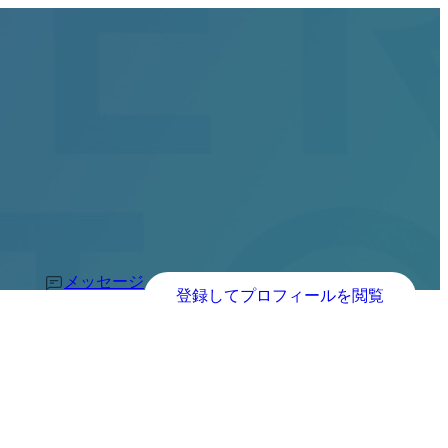
メッセージ
登録してプロフィールを閲覧