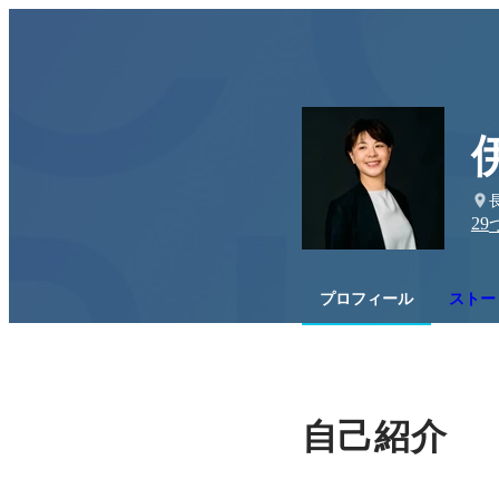
29
プロフィール
ストー
自己紹介