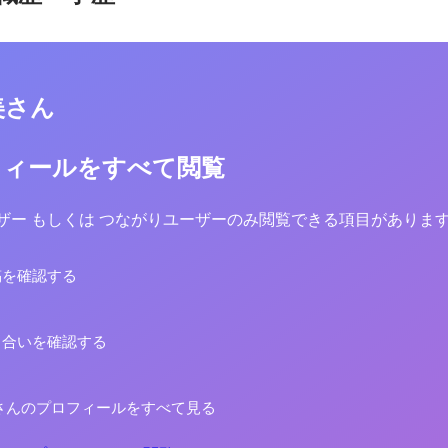
美さん
フィールをすべて閲覧
yユーザー もしくは つながりユーザーのみ閲覧できる項目がありま
稿を確認する
り合いを確認する
さんのプロフィールをすべて見る