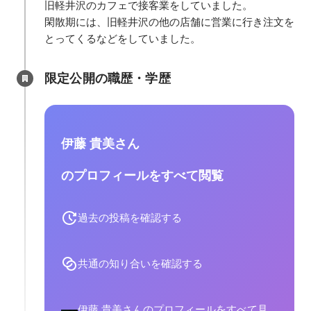
旧軽井沢のカフェで接客業をしていました。

閑散期には、旧軽井沢の他の店舗に営業に行き注文を
とってくるなどをしていました。
限定公開の職歴・学歴
伊藤 貴美さん
のプロフィールをすべて閲覧
過去の投稿を確認する
共通の知り合いを確認する
伊藤 貴美さんのプロフィールをすべて見