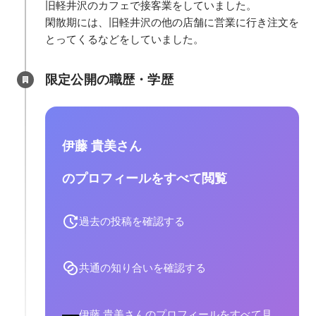
旧軽井沢のカフェで接客業をしていました。

閑散期には、旧軽井沢の他の店舗に営業に行き注文を
とってくるなどをしていました。
限定公開の職歴・学歴
伊藤 貴美さん
のプロフィールをすべて閲覧
過去の投稿を確認する
共通の知り合いを確認する
伊藤 貴美さんのプロフィールをすべて見