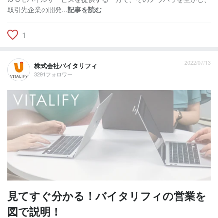
取引先企業の開発...
記事を読む
1
2022/07/13
株式会社バイタリフィ
3291フォロワー
見てすぐ分かる！バイタリフィの営業を
図で説明！