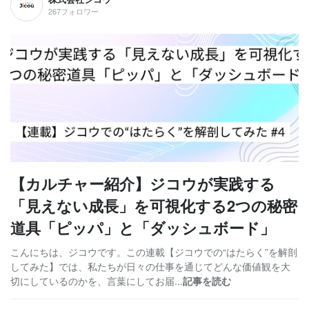
267フォロワー
【カルチャー紹介】ジコウが実践する
「見えない成長」を可視化する2つの秘密
道具「ピッパ」と「ダッシュボード」
こんにちは、ジコウです。この連載【ジコウでの“はたらく”を解剖
してみた】では、私たちが日々の仕事を通じてどんな価値観を大
切にしているのかを、言葉にしてお届...
記事を読む