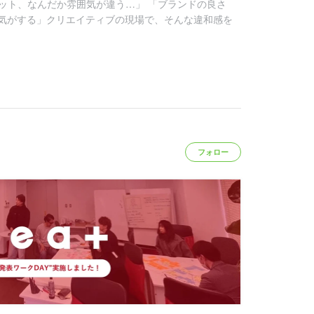
ット、なんだか雰囲気が違う…」 「ブランドの良さ
気がする」クリエイティブの現場で、そんな違和感を
フォロー