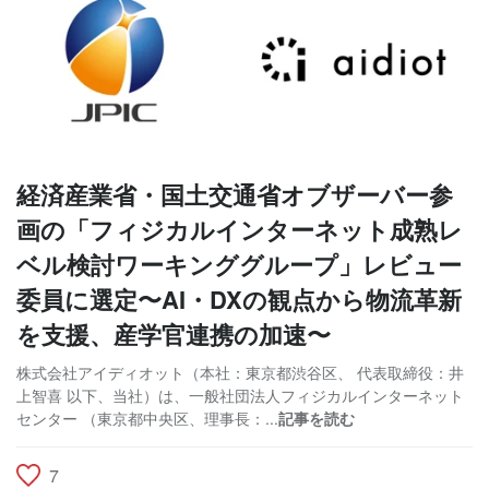
経済産業省・国土交通省オブザーバー参
画の「フィジカルインターネット成熟レ
ベル検討ワーキンググループ」レビュー
委員に選定〜AI・DXの観点から物流革新
を支援、産学官連携の加速〜
株式会社アイディオット（本社：東京都渋谷区、 代表取締役：井
上智喜 以下、当社）は、一般社団法人フィジカルインターネット
センター （東京都中央区、理事長：...
記事を読む
7