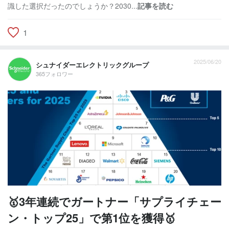
識した選択だったのでしょうか？2030...
記事を読む
1
2025/06/20
シュナイダーエレクトリックグループ
365フォロワー
🥇3年連続でガートナー「サプライチェー
ン・トップ25」で第1位を獲得🥇