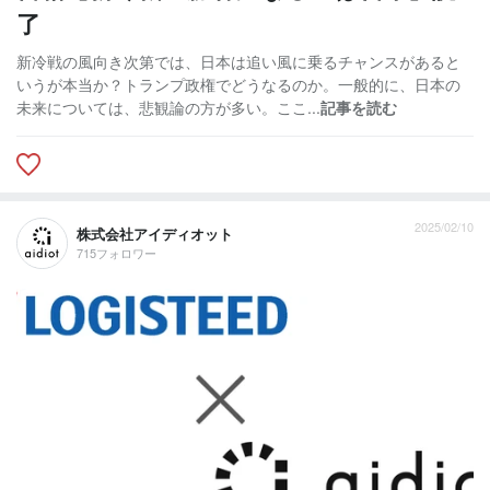
了
新冷戦の風向き次第では、日本は追い風に乗るチャンスがあると
いうが本当か？トランプ政権でどうなるのか。一般的に、日本の
未来については、悲観論の方が多い。ここ...
記事を読む
2025/02/10
株式会社アイディオット
715フォロワー