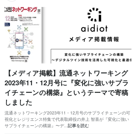
【メディア掲載】流通ネットワーキング
2023年11・12月号に『変化に強いサプラ
イチェーンの構築』というテーマで寄稿
しました
流通ネットワーキング2023年11・12月号のサプライチェーンの可
視化とレジリエンス特集で代表取締役の井上 智喜が『変化に強い
サプライチェーンの構築』〜デ...
記事を読む