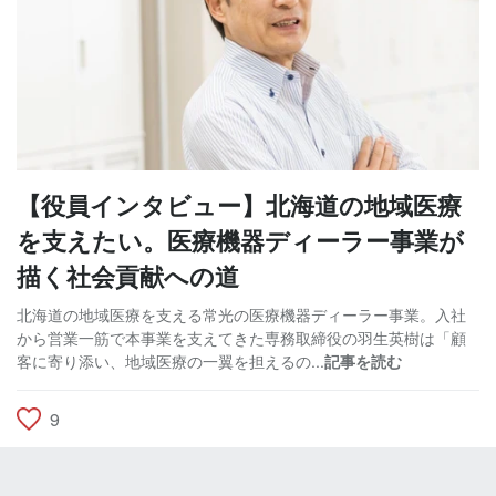
【役員インタビュー】北海道の地域医療
を支えたい。医療機器ディーラー事業が
描く社会貢献への道
北海道の地域医療を支える常光の医療機器ディーラー事業。入社
から営業一筋で本事業を支えてきた専務取締役の羽生英樹は「顧
客に寄り添い、地域医療の一翼を担えるの...
記事を読む
9