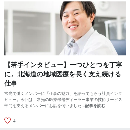
【若手インタビュー】一つひとつを丁寧
に。北海道の地域医療を長く支え続ける
仕事
常光で働くメンバーに「仕事の魅力」を語ってもらう社員インタ
ビュー。今回は、常光の医療機器ディーラー事業の技術サービス
部門を支えるメンバーにお話を伺いました...
記事を読む
4