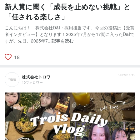
新人賞に聞く「成長を止めない挑戦」と
「任される楽しさ」
こんにちは！ 株式会社D&I・採用担当です。今回の投稿は【受賞
者インタビュー】となります！2025年7月から17期に入ったD&Iで
すが、先日、2025年7...
記事を読む
18
2025/11/12
株式会社トロワ
10フォロワー