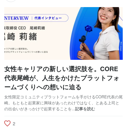
女性キャリアの新しい選択肢を。CORE
代表尾崎が、人生をかけたプラットフォ
ームづくりへの想いに迫る
女性限定コミュニティプラットフォームを手がけるCORE代表の尾
崎。もともと起業家に興味があったわけではなく、とある上司と
の出会いがきっかけで起業することを...
記事を読む
2