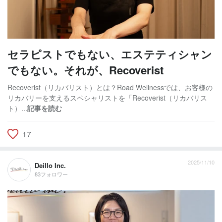
セラピストでもない、エステティシャン
でもない。それが、Recoverist
Recoverist（リカバリスト）とは？Road Wellnessでは、お客様の
リカバリーを支えるスペシャリストを「Recoverist（リカバリス
ト）...
記事を読む
17
2025/11/10
Deillo Inc.
83フォロワー