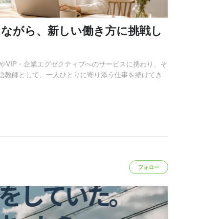
しながら、新しい働き方に挑戦し
やVIP・企業エグゼクティブへのサービスに携わり、そ
語教師として、一人ひとりに寄り添う仕事を続けてき
フォロー