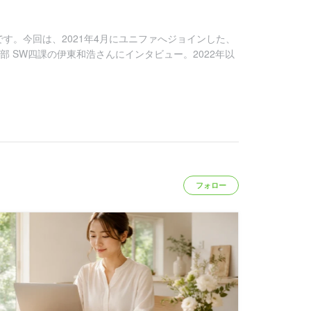
す。今回は、2021年4月にユニファへジョインした、
部 SW四課の伊東和浩さんにインタビュー。2022年以
フォロー