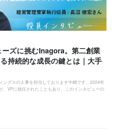
ーズに挑むInagora。第二創業
する持続的な成長の鍵とは｜大手
ールディングスの人事を担当しております中嶋です。2024年
が、VPに就任されたこともあり、このインタビューの