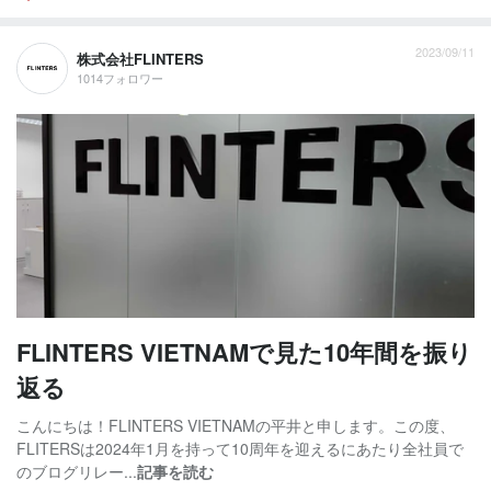
2023/09/11
株式会社FLINTERS
1014フォロワー
FLINTERS VIETNAMで見た10年間を振り
返る
こんにちは！FLINTERS VIETNAMの平井と申します。この度、
FLITERSは2024年1月を持って10周年を迎えるにあたり全社員で
のブログリレー...
記事を読む