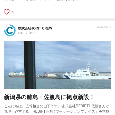
4
2022/03/15
株式会社JOINT CREW
868フォロワー
新潟県の離島・佐渡島に拠点新設！
こんにちは、広報担当の山下です。株式会社REBIRTH佐渡さんが
管理・運営する「REBIRTH佐渡ワーケーションプレイス」を本格