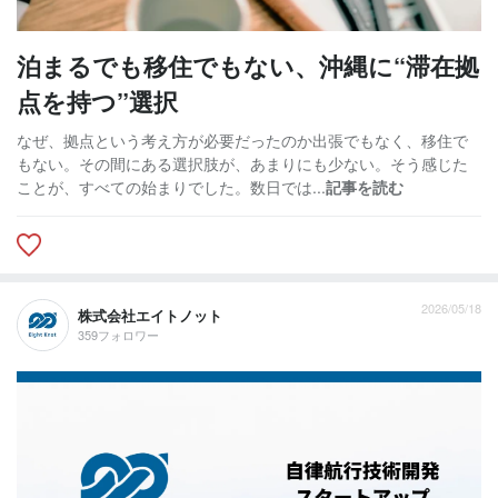
泊まるでも移住でもない、沖縄に“滞在拠
点を持つ”選択
なぜ、拠点という考え方が必要だったのか出張でもなく、移住で
もない。その間にある選択肢が、あまりにも少ない。そう感じた
ことが、すべての始まりでした。数日では...
記事を読む
2026/05/18
株式会社エイトノット
359フォロワー