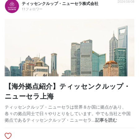
2024/08/08
ティッセンクルップ・ニューセラ株式会社
11フォロワー
【海外拠点紹介】ティッセンクルップ・
ニューセラ上海
ティッセンクルップ・ニューセラは世界８か国に拠点があり、
各々の拠点同士で日々やりとりをしています。中でも当社と中国
拠点であるティッセンクルップ・ニューセラ...
記事を読む