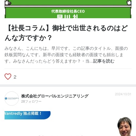
【社長コラム】御社で出世されるのはど
んな方ですか？
みなさん、こんにちは。早川です。この記事のタイトル、面接の
鉄板質問なんです。新卒の面接でも経験者の面接でも頻出しま
す。みなさんだったらどう答えますか？・当...
記事を読む
2
2024/10/31
株式会社グローバルエンジニアリング
28フォロワー