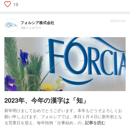
19
2023/01/04
フォルシア株式会社
162フォロワー
2023年、今年の漢字は「知」
新年明けましておめでとうございます。本年もどうぞよろしくお
願い申し上げます。フォルシアでは、本日１月４日に新年初とな
る営業日を迎え、毎年恒例「仕事始め」の...
記事を読む