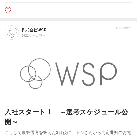
2023/06/10
株式会社WSP
3622フォロワー
入社スタート！ ～選考スケジュール公
開～
こうして最終選考を終えた3日後に、トシさんから内定通知のお電