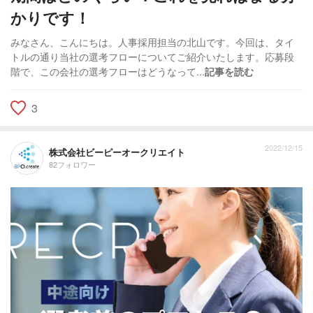
かりです！
みなさん、こんにちは。人事採用担当の北山です。今回は、タイ
トルの通り当社の選考フローについてご紹介いたします。応募段
階で、この会社の選考フローはどうなって...
記事を読む
3
2022/12/15
株式会社ビーピーオークリエイト
82フォロワー