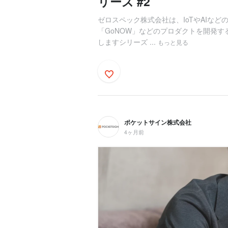
リーズ #2
ゼロスペック株式会社は、IoTやAIな
「GoNOW」などのプロダクトを開発
しますシリーズ ...
もっと見る
ポケットサイン株式会社
4ヶ月前