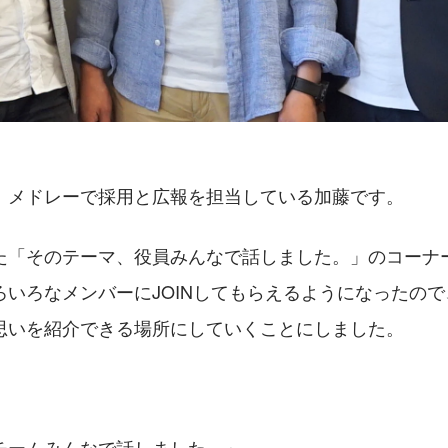
。メドレーで採用と広報を担当している加藤です。
た「そのテーマ、役員みんなで話しました。」のコーナ
ろいろなメンバーにJOINしてもらえるようになったの
思いを紹介できる場所にしていくことにしました。
チームみんなで話しました。」