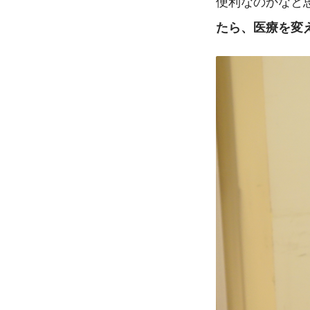
便利なのかなと
たら、医療を変