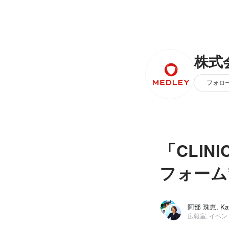
株式
フォロ
「CLI
フォーム