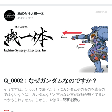
2018/01/06
株式会社人機一体
414フォロワー
Q_0002：なぜガンダムなのですか？
そうですね。Q_0001 で述べたようにガンダムそのものを造るの
ではないならば、ガンダムなどと言わない方が誤解が無くて良い
のかもしれません。しかし、やはり...
記事を読む