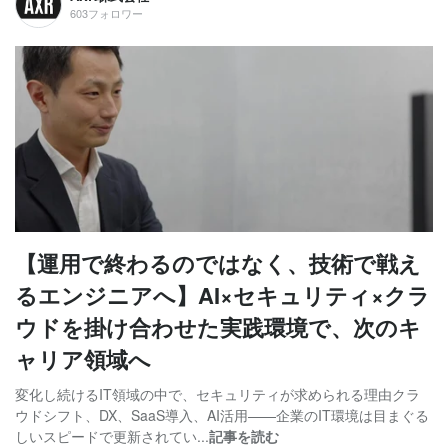
603フォロワー
【運用で終わるのではなく、技術で戦え
るエンジニアへ】AI×セキュリティ×クラ
ウドを掛け合わせた実践環境で、次のキ
ャリア領域へ
変化し続けるIT領域の中で、セキュリティが求められる理由クラ
ウドシフト、DX、SaaS導入、AI活用——企業のIT環境は目まぐる
しいスピードで更新されてい...
記事を読む