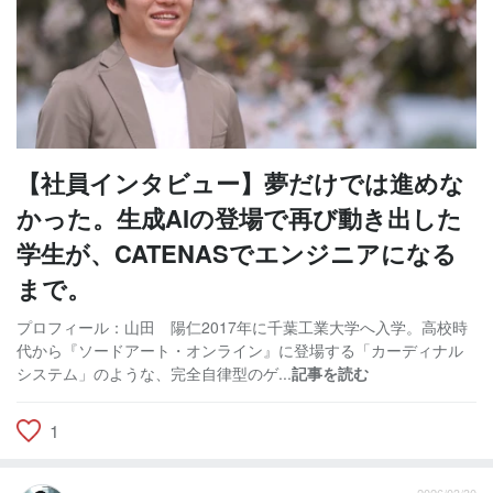
【社員インタビュー】夢だけでは進めな
かった。生成AIの登場で再び動き出した
学生が、CATENASでエンジニアになる
まで。
プロフィール：山田 陽仁2017年に千葉工業大学へ入学。高校時
代から『ソードアート・オンライン』に登場する「カーディナル
システム」のような、完全自律型のゲ...
記事を読む
1